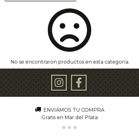
No se encontraron productos en esta categoría
ENVIAMOS TU COMPRA
Gratis en Mar del Plata