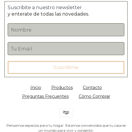
Suscribite a nuestro newsletter
y enterate de todas las novedades.
Inicio
Productos
Contacto
Preguntas Frecuentes
Cómo Comprar
Pensamos espacios para tu hogar. Estamos convencidos que tu casa es
un mundo para vivir y consentir.